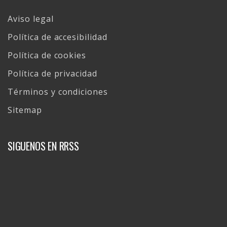
Aviso legal
Política de accesibilidad
Política de cookies
Política de privacidad
Términos y condiciones
Sitemap
SIGUENOS EN RRSS