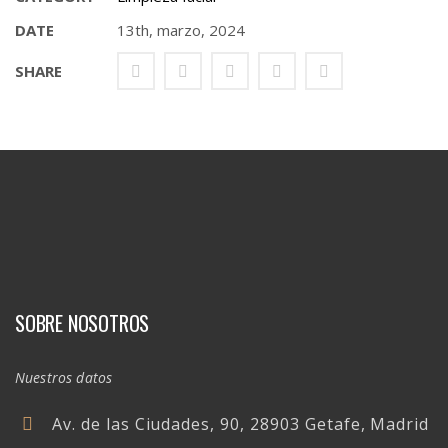
DATE
13th, marzo, 2024
SHARE
SOBRE NOSOTROS
Nuestros datos
Av. de las Ciudades, 90, 28903 Getafe, Madrid