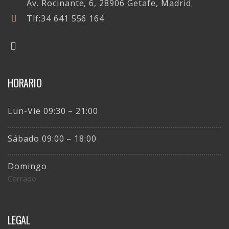
Av. Rocinante, 6, 28906 Getafe, Madrid
Tlf:
34 641 556 164
HORARIO
Lun-Vie 09:30 – 21:00
Sábado 09:00 – 18:00
Domingo
Cerrado
LEGAL