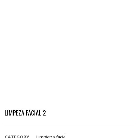
LIMPEZA FACIAL 2
CATEGORY
Limpieza facial