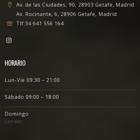
Av. de las Ciudades, 90, 28903 Getafe, Madrid
Av. Rocinante, 6, 28906 Getafe, Madrid
Tlf:
34 641 556 164
HORARIO
Lun-Vie 09:30 – 21:00
Sábado 09:00 – 18:00
Domingo
Cerrado