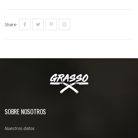
Share
SOBRE NOSOTROS
Nuestros datos