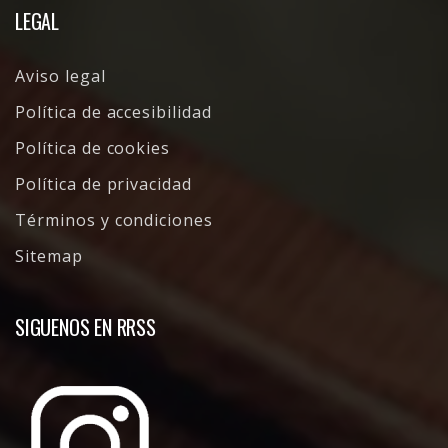
LEGAL
Aviso legal
Política de accesibilidad
Política de cookies
Política de privacidad
Términos y condiciones
Sitemap
SIGUENOS EN RRSS